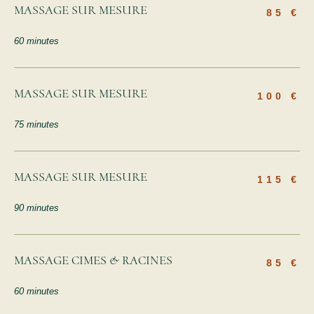
MASSAGE SUR MESURE
85 €
60 minutes
MASSAGE SUR MESURE
100 €
75 minutes
MASSAGE SUR MESURE
115 €
90 minutes
MASSAGE CIMES & RACINES
85 €
60 minutes