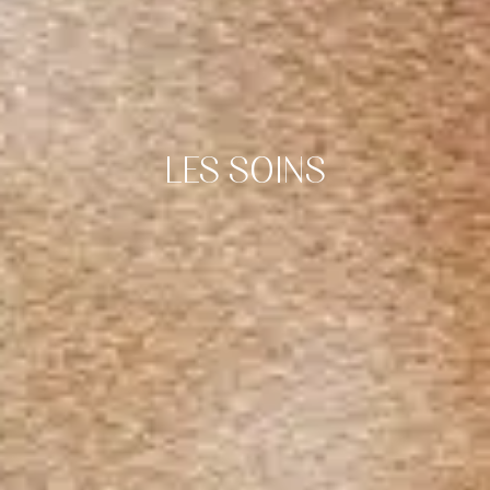
LES SOINS