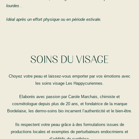
lourdes .
Idéal après un effort physique ou en période estivale.
SOINS DU VISAGE
Choyez votre peau et laissez-vous emporter par vos émotions avec
les soins visage Les Happycuriennes.
Elaborés avec passion par Carole Marchais, chimiste et
cosmétologue depuis plus de 20 ans, et fondatrice de la marque
Bordelaise, les dermo-soins bio incarnent l’authenticité et le bien-être.
Ils respectent votre peau grâce à des formulations issues de
productions locales et exemptes de perturbateurs endocriniens et
d’additifs de synthèse.