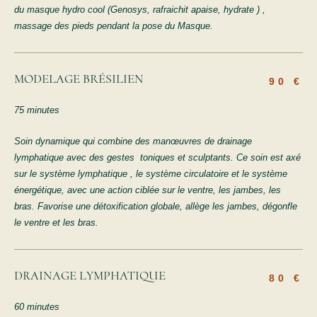
du masque hydro cool (Genosys, rafraichit apaise, hydrate ) ,
massage des pieds pendant la pose du Masque.
MODELAGE BRÉSILIEN
90 €
75 minutes
Soin dynamique qui combine des manœuvres de drainage
lymphatique avec des gestes toniques et sculptants. Ce soin est axé
sur le système lymphatique , le système circulatoire et le système
énergétique, avec une action ciblée sur le ventre, les jambes, les
bras. Favorise une détoxification globale, allège les jambes, dégonfle
le ventre et les bras.
DRAINAGE LYMPHATIQUE
80 €
60 minutes