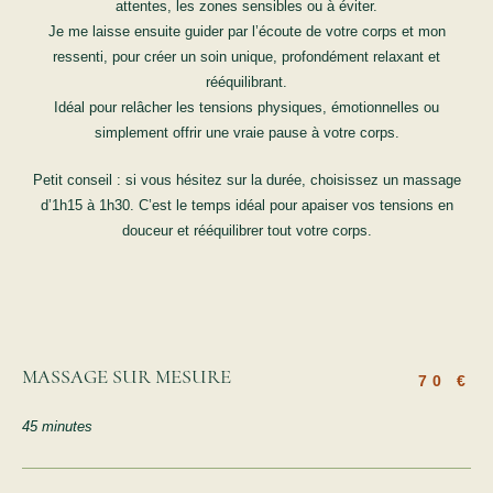
attentes, les zones sensibles ou à éviter.
Je me laisse ensuite guider par l’écoute de votre corps et mon
ressenti, pour créer un soin unique, profondément relaxant et
rééquilibrant.
Idéal pour relâcher les tensions physiques, émotionnelles ou
simplement offrir une vraie pause à votre corps.
Petit conseil : si vous hésitez sur la durée, choisissez un massage
d’1h15 à 1h30. C’est le temps idéal pour apaiser vos tensions en
douceur et rééquilibrer tout votre corps.
MASSAGE SUR MESURE
70 €
45 minutes