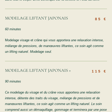
MODELAGE LIFTANT JAPONAIS
85 €
60 minutes
Modelage visage et crâne qui
vous apportera une relaxation intense,
mélange de pressions, de manœuvres liftantes, ce soin agit comme
un lifting naturel. Modelage seul.
MODELAGE LIFTANT JAPONAIS +
115 €
90 minutes
Ce modelage du visage et du crâne vous apportera une relaxation
intense, détente des traits du visage, mélange de pressions et de
manœuvres liftantes, ce soin agit comme un lifting naturel. Le soin
comprend aussi un démaquillage, gommage et terminera par une pose