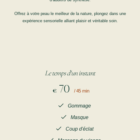
Offrez à votre peau le meilleur de la nature, plongez dans une
expérience sensorielle alliant plaisir et véritable soin.
Le temps d'un instant
70
€
/ 45 min
Gommage
Masque
Coup d'éclat