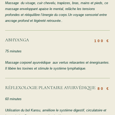
Massage du visage, cuir chevelu, trapèzes, bras, mains et pieds, ce
massage enveloppant apaise le mental, relâche les tensions
profondes et rééquilibre l’énergie du corps.Un voyage sensoriel entre
ancrage profond et légèreté retrouvée..
ABHYANGA
100 €
75 minutes
Massage corporel ayurvédique aux vertus relaxantes et énergisantes.
Il libère les toxines et stimule le système lymphatique.
RÉFLEXOLOGIE PLANTAIRE AYURVÉDIQUE
80 €
60 minutes
Utilisation du bol Kansu, améliore le système digestif, circulatoire et