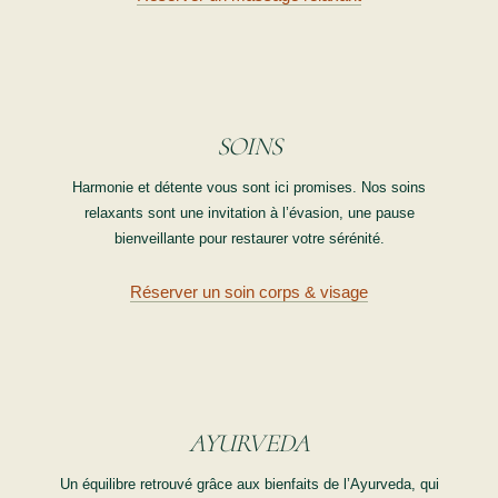
SOINS
Harmonie et détente vous sont ici promises. Nos soins
relaxants sont une invitation à l’évasion, une pause
bienveillante pour restaurer votre sérénité.
Réserver un soin corps & visage
AYURVEDA
Un équilibre retrouvé grâce aux bienfaits de l’Ayurveda, qui