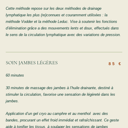
Cette méthode repose sur les deux méthodes de drainage
lymphatique les plus (re)connues et couramment utilisées : la
méthode Vodder et la méthode Leduc. Vise à soutenir les fonctions
d’élimination grâce a des mouvements lents et doux, effectués dans
le sens de la circulation lymphatique avec des variations de pression.
SOIN JAMBES LÉGÈRES
85 €
60 minutes
30 minutes de massage des jambes à l’huile drainante, destiné à
stimuler la circulation, favorise une sensation de légèreté dans les
jambes.
Application d’un gel cryo au camphre et au menthol avec des
bandes, procurant un effet froid immédiat et rafraîchissant. Ce geste
aide à tonifier les tissus, à soulager les sensations de jambes