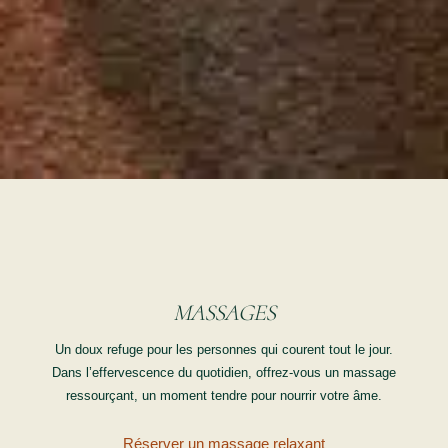
MASSAGES
Un doux refuge pour les personnes qui courent tout le jour.
Dans l’effervescence du quotidien, offrez-vous un massage
ressourçant, un moment tendre pour nourrir votre âme.
Réserver un massage relaxant