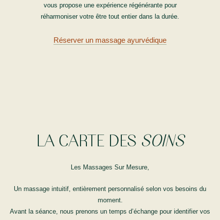
vous propose une expérience régénérante pour
réharmoniser votre être tout entier dans la durée.
Réserver un massage ayurvédique
LA CARTE DES
SOINS
Les Massages Sur Mesure,
Un massage intuitif, entièrement personnalisé selon vos besoins du
moment.
Avant la séance, nous prenons un temps d’échange pour identifier vos